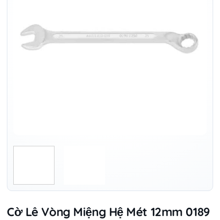
Cờ Lê Vòng Miệng Hệ Mét 12mm 0189