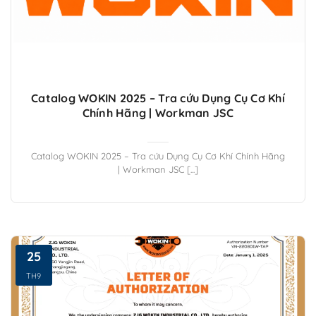
Catalog WOKIN 2025 – Tra cứu Dụng Cụ Cơ Khí
Chính Hãng | Workman JSC
Catalog WOKIN 2025 – Tra cứu Dụng Cụ Cơ Khí Chính Hãng
| Workman JSC [...]
25
TH9