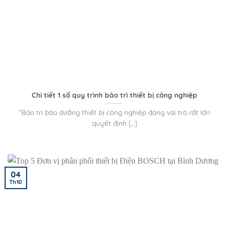
Chi tiết 1 số quy trình bảo trì thiết bị công nghiệp
“Bảo trì bảo dưỡng thiết bị công nghiệp đóng vai trò rất lớn
quyết định [...]
04
Th10