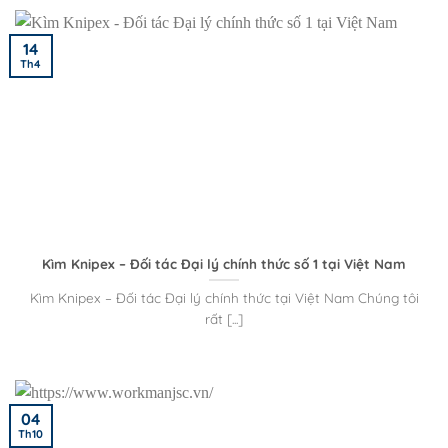
14
Th4
Kìm Knipex – Đối tác Đại lý chính thức số 1 tại Việt Nam
Kìm Knipex – Đối tác Đại lý chính thức tại Việt Nam Chúng tôi
rất [...]
04
Th10