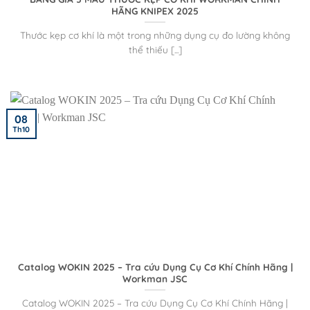
HÃNG KNIPEX 2025
Thước kẹp cơ khí là một trong những dụng cụ đo lường không
thể thiếu [...]
08
Th10
Catalog WOKIN 2025 – Tra cứu Dụng Cụ Cơ Khí Chính Hãng |
Workman JSC
Catalog WOKIN 2025 – Tra cứu Dụng Cụ Cơ Khí Chính Hãng |