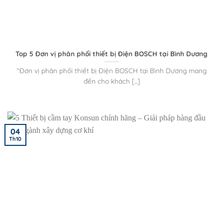
Top 5 Đơn vị phân phối thiết bị Điện BOSCH tại Bình Dương
“Đơn vị phân phối thiết bị Điện BOSCH tại Bình Dương mang
đến cho khách [...]
04
Th10