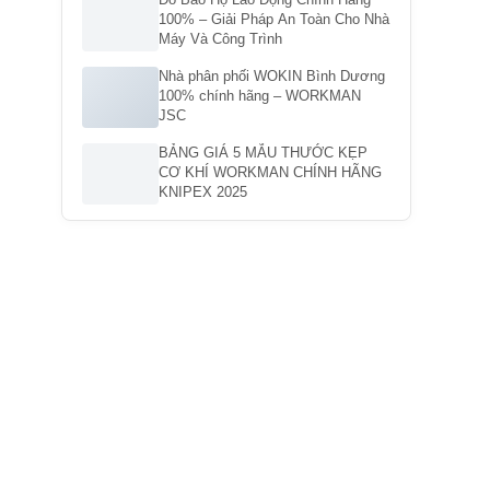
100% – Giải Pháp An Toàn Cho Nhà
Máy Và Công Trình
Nhà phân phối WOKIN Bình Dương
100% chính hãng – WORKMAN
JSC
BẢNG GIÁ 5 MẪU THƯỚC KẸP
CƠ KHÍ WORKMAN CHÍNH HÃNG
KNIPEX 2025