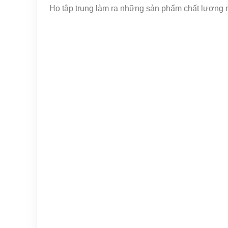
Họ tập trung làm ra những sản phẩm chất lượng như