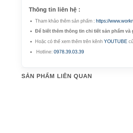
Thông tin liên hệ :
Tham khảo thêm sản phẩm :
https://www.work
Để biết thêm thông tin chi tiết sản phẩm và 
Hoặc có thể xem thêm trên kênh
YOUTUBE
củ
Hotline:
0978.39.03.39
SẢN PHẨM LIÊN QUAN