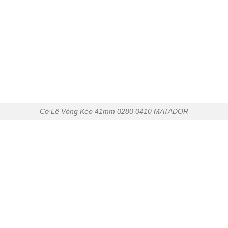
Cờ Lê Vòng Kéo 41mm 0280 0410 MATADOR