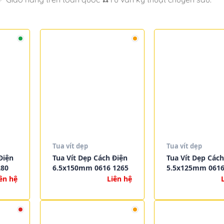
Tua vít dẹp
Tua vít dẹp
Điện
Tua Vít Dẹp Cách Điện
Tua Vít Dẹp Cách
280
6.5x150mm 0616 1265
5.5x125mm 0616
ên hệ
Liên hệ