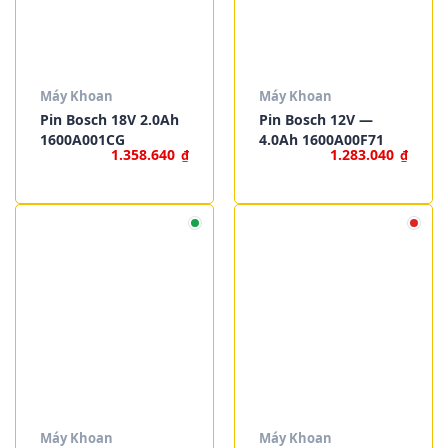
Máy Khoan
Máy Khoan
Pin Bosch 18V 2.0Ah
Pin Bosch 12V —
1600A001CG
4.0Ah 1600A00F71
1.358.640
1.283.040
₫
₫
Máy Khoan
Máy Khoan