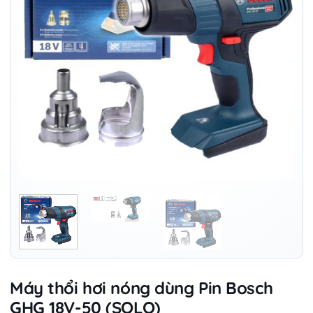
Máy thổi hơi nóng dùng Pin Bosch
GHG 18V-50 (SOLO)