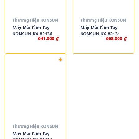
Thương Hiệu KONSUN
Thương Hiệu KONSUN
Máy Mài Cầm Tay
Máy Mài Cầm Tay
KONSUN KX-82136
KONSUN KX-82131
641.000
668.000
₫
₫
Thương Hiệu KONSUN
Máy Mài Cầm Tay