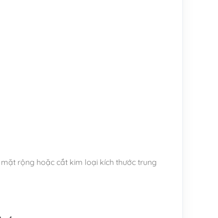
ặt rộng hoặc cắt kim loại kích thước trung