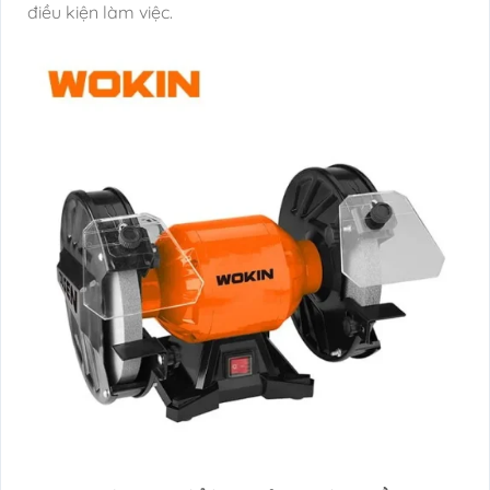
điều kiện làm việc.