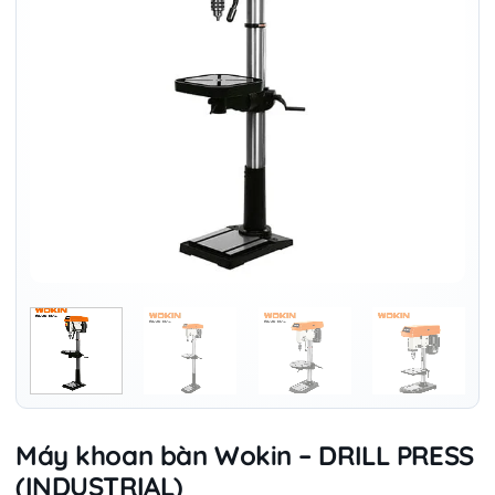
Máy khoan bàn Wokin – DRILL PRESS
(INDUSTRIAL)