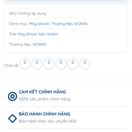
SKU:
Không áp dụng
Danh mục:
Máy khoan
,
Thương hiệu WOKIN
Thẻ:
Máy khoan bàn Wokin
Thương hiệu:
WOKIN
Chia sẻ:
CAM KẾT CHÍNH HÃNG
100% sản phẩm chính hãng
BẢO HÀNH CHÍNH HÃNG
Bảo hành theo tiêu chuẩn NSX