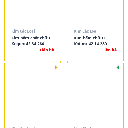
Kìm Các Loại
Kìm Các Loại
Kìm bấm chết chữ C
Kìm bấm chữ U
Knipex 42 34 280
Knipex 42 14 280
Liên hệ
Liên hệ