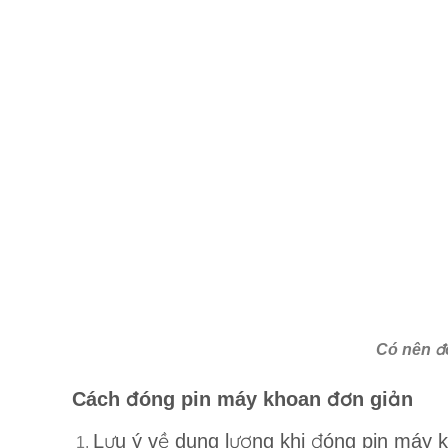
Có nên đ
Cách đóng pin máy khoan đơn giản
Lưu ý về dung lượng khi đóng pin máy 