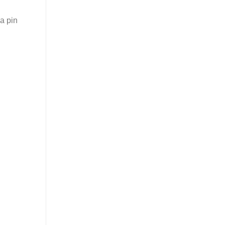
a pin