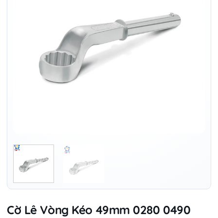
Cờ Lê Vòng Kéo 49mm 0280 0490