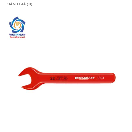
ĐÁNH GIÁ (0)