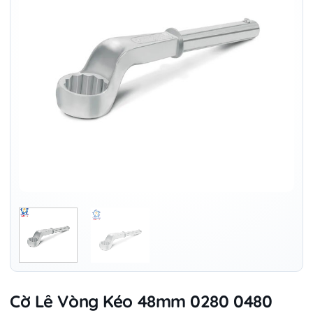
Cờ Lê Vòng Kéo 48mm 0280 0480