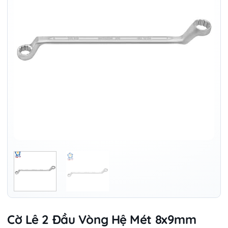
Cờ Lê 2 Đầu Vòng Hệ Mét 8x9mm