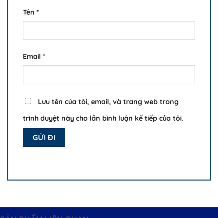
Tên
*
Email
*
Lưu tên của tôi, email, và trang web trong
trình duyệt này cho lần bình luận kế tiếp của tôi.