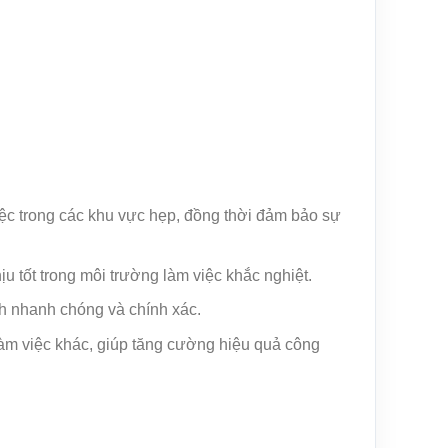
ệc trong các khu vực hẹp, đồng thời đảm bảo sự
 tốt trong môi trường làm việc khắc nghiệt.
ch nhanh chóng và chính xác.
 làm việc khác, giúp tăng cường hiệu quả công