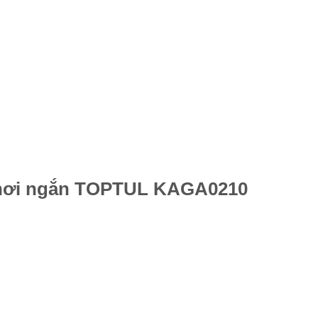
t hơi ngắn TOPTUL KAGA0210