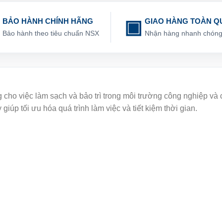
BẢO HÀNH CHÍNH HÃNG
GIAO HÀNG TOÀN Q
Bảo hành theo tiêu chuẩn NSX
Nhận hàng nhanh chón
cho việc làm sạch và bảo trì trong môi trường công nghiệp và cơ
 giúp tối ưu hóa quá trình làm việc và tiết kiệm thời gian.