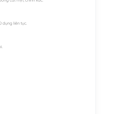
 dụng liên tục.
i.