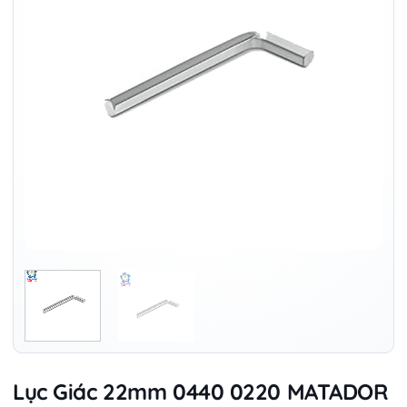
Lục Giác 22mm 0440 0220 MATADOR