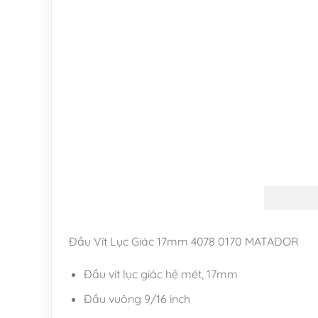
Đầu Vít Lục Giác 17mm 4078 0170 MATADOR
Đầu vít lục giác hệ mét, 17mm
Đầu vuông 9/16 inch