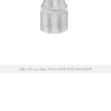
Đầu Vít Lục Giác 17mm 4078 0170 MATADOR