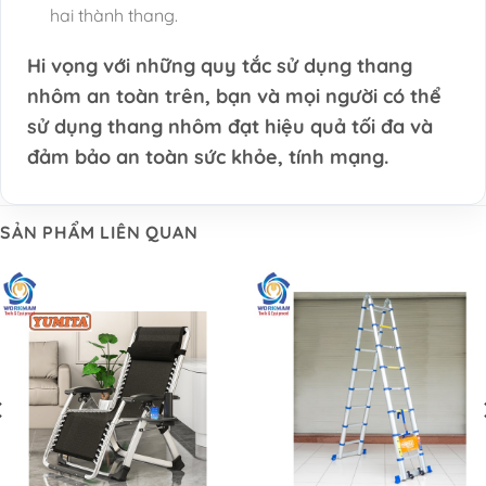
hai thành thang.
Hi vọng với những quy tắc sử dụng thang
nhôm an toàn trên, bạn và mọi người có thể
sử dụng thang nhôm đạt hiệu quả tối đa và
đảm bảo an toàn sức khỏe, tính mạng.
SẢN PHẨM LIÊN QUAN