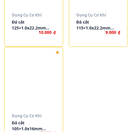
Dụng Cụ Cơ Khí
Dụng Cụ Cơ Khí
Đá cắt
Đá cắt
125×1.0x22.2mm
115×1.0x22.2mm
10.000
9.000
₫
₫
WOKIN 760012
WOKIN 760011
Dụng Cụ Cơ Khí
Đá cắt
105×1.0x16mm