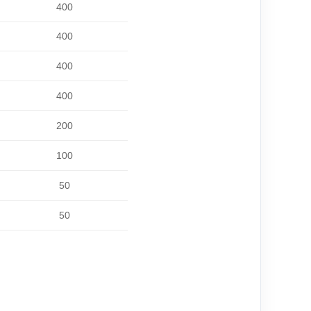
400
400
400
400
200
100
50
50