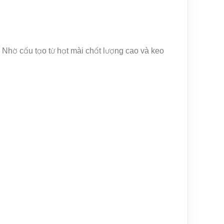
. Nhờ cấu tạo từ hạt mài chất lượng cao và keo