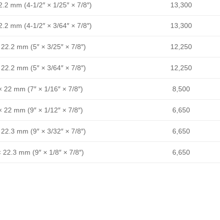
2.2 mm (4-1/2″ × 1/25″ × 7/8″)
13,300
2.2 mm (4-1/2″ × 3/64″ × 7/8″)
13,300
 22.2 mm (5″ × 3/25″ × 7/8″)
12,250
 22.2 mm (5″ × 3/64″ × 7/8″)
12,250
× 22 mm (7″ × 1/16″ × 7/8″)
8,500
× 22 mm (9″ × 1/12″ × 7/8″)
6,650
 22.3 mm (9″ × 3/32″ × 7/8″)
6,650
 22.3 mm (9″ × 1/8″ × 7/8″)
6,650