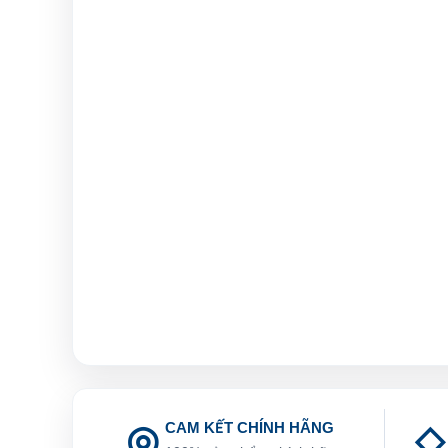
CAM KẾT CHÍNH HÃNG