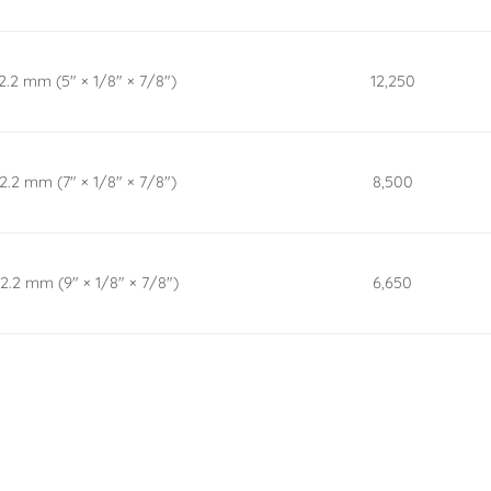
22.2 mm (5″ × 1/8″ × 7/8″)
12,250
22.2 mm (7″ × 1/8″ × 7/8″)
8,500
22.2 mm (9″ × 1/8″ × 7/8″)
6,650