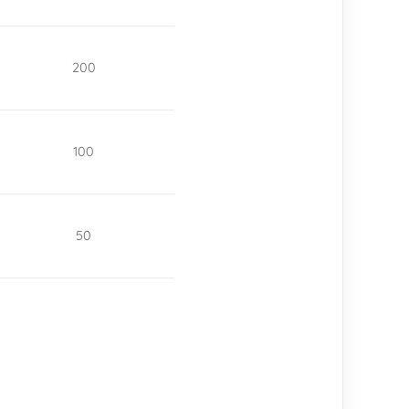
200
100
50