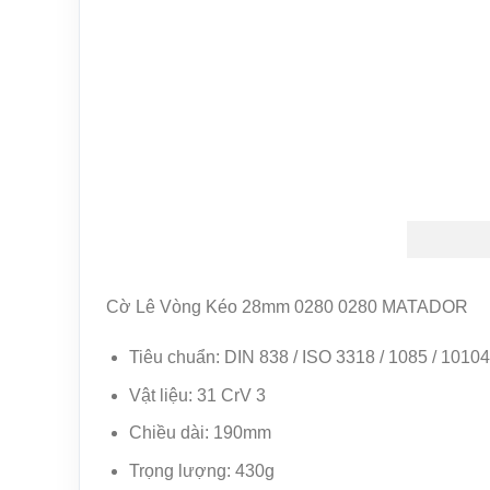
Cờ Lê Vòng Kéo 28mm 0280 0280 MATADOR
Tiêu chuẩn: DIN 838 / ISO 3318 / 1085 / 10104
Vật liệu: 31 CrV 3
Chiều dài: 190mm
Trọng lượng: 430g