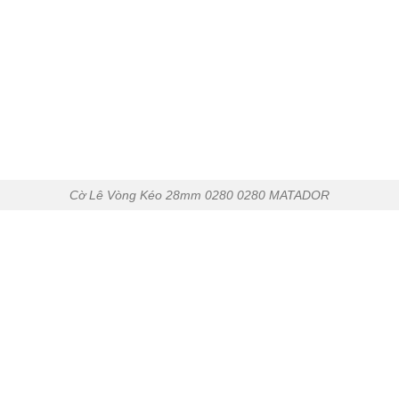
Cờ Lê Vòng Kéo 28mm 0280 0280 MATADOR