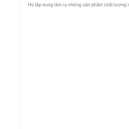
Họ tập trung làm ra những sản phẩm chất lượng như