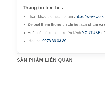
Thông tin liên hệ :
Tham khảo thêm sản phẩm :
https://www.work
Để biết thêm thông tin chi tiết sản phẩm và 
Hoặc có thể xem thêm trên kênh
YOUTUBE
củ
Hotline:
0978.39.03.39
SẢN PHẨM LIÊN QUAN