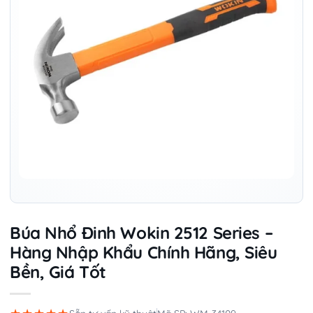
Búa Nhổ Đinh Wokin 2512 Series –
Hàng Nhập Khẩu Chính Hãng, Siêu
Bền, Giá Tốt