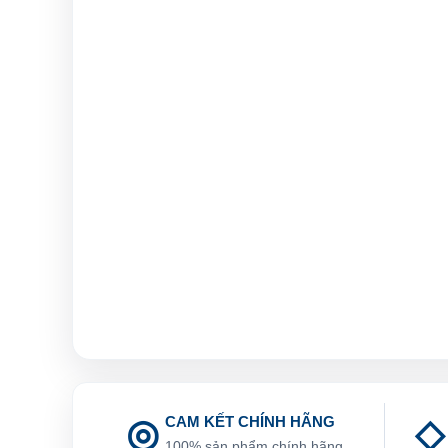
CAM KẾT CHÍNH HÃNG
100% sản phẩm chính hãng