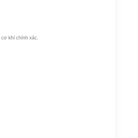
 cơ khí chính xác.