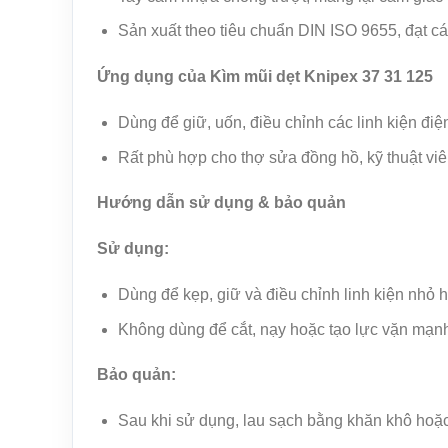
Sản xuất theo tiêu chuẩn DIN ISO 9655, đạt 
Ứng dụng của Kìm mũi dẹt Knipex 37 31 125
Dùng để giữ, uốn, điều chỉnh các linh kiện điệ
Rất phù hợp cho thợ sửa đồng hồ, kỹ thuật viê
Hướng dẫn sử dụng & bảo quản
Sử dụng:
Dùng để kẹp, giữ và điều chỉnh linh kiện nhỏ h
Không dùng để cắt, nạy hoặc tạo lực vặn mạn
Bảo quản:
Sau khi sử dụng, lau sạch bằng khăn khô hoặc 