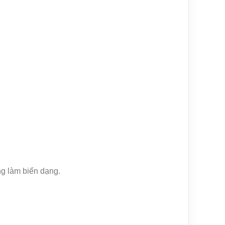
ng làm biến dạng.