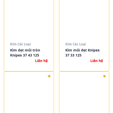
Kìm Các Loại
Kìm Các Loại
Kìm dẹt mũi tròn
Kìm mũi dẹt Knipex
Knipex 37 43 125
37 33 125
Liên hệ
Liên hệ