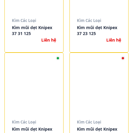
Kìm Các Loại
Kìm Các Loại
Kìm mũi dẹt Knipex
Kìm mũi dẹt Knipex
37 31 125
37 23 125
Liên hệ
Liên hệ
Kìm Các Loại
Kìm Các Loại
Kìm mũi dẹt Knipex
Kìm mũi dẹt Knipex