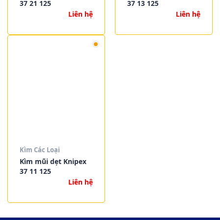
37 21 125
37 13 125
Liên hệ
Liên hệ
Kìm Các Loại
Kìm mũi dẹt Knipex
37 11 125
Liên hệ