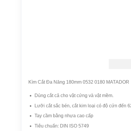
Kìm Cắt Đa Năng 180mm 0532 0180 MATADOR
Dùng cắt cả cho vật cứng và vật mềm.
Lưỡi cắt sắc bén, cắt kim loại có độ cứn đến 
Tay cầm bằng nhựa cao cấp
Tiêu chuẩn: DIN ISO 5749