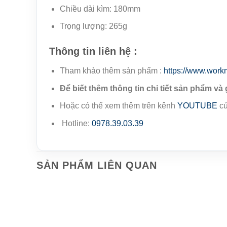
Chiều dài kìm: 180mm
Trọng lượng: 265g
Thông tin liên hệ :
Tham khảo thêm sản phẩm :
https://www.work
Để biết thêm thông tin chi tiết sản phẩm và 
Hoặc có thể xem thêm trên kênh
YOUTUBE
củ
Hotline:
0978.39.03.39
SẢN PHẨM LIÊN QUAN