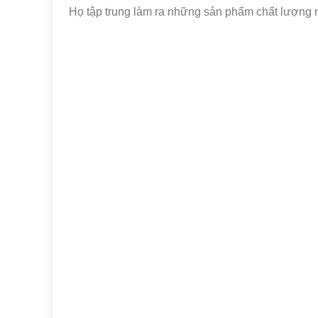
Họ tập trung làm ra những sản phẩm chất lượng như