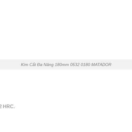
Kìm Cắt Đa Năng 180mm 0532 0180 MATADOR
62 HRC.