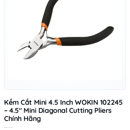
Kềm Cắt Mini 4.5 Inch WOKIN 102245
– 4.5″ Mini Diagonal Cutting Pliers
Chính Hãng