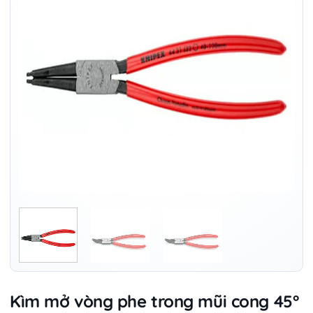
Kìm mở vòng phe trong mũi cong 45°