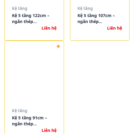
Kệ tầng
Kệ tầng
Kệ 5 tầng 122cm –
Kệ 5 tầng 107cm –
ngăn thép
ngăn thép
VNSV122A5BB2
VNSV107A5BB2
Liên hệ
Liên hệ
Kệ tầng
Kệ 5 tầng 91cm –
ngăn thép
VNSV091A5BB2
Liên hệ