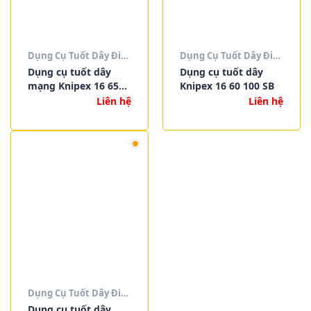
Dụng Cụ Tuốt Dây Điện
Dụng Cụ Tuốt Dây Điện
Dụng cụ tuốt dây
Dụng cụ tuốt dây
mạng Knipex 16 65
Knipex 16 60 100 SB
125 SB
Liên hệ
Liên hệ
Dụng Cụ Tuốt Dây Điện
Dụng cụ tuốt dây