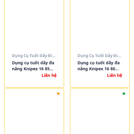
Dụng Cụ Tuốt Dây Điện
Dụng Cụ Tuốt Dây Điện
Dụng cụ tuốt dây đa
Dụng cụ tuốt dây đa
năng Knipex 16 85
năng Knipex 16 80
125 SB
125 SB
Liên hệ
Liên hệ