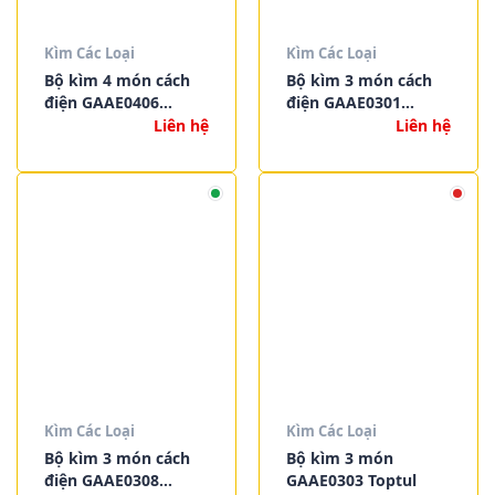
Kìm Các Loại
Kìm Các Loại
Bộ kìm 4 món cách
Bộ kìm 3 món cách
điện GAAE0406
điện GAAE0301
Toptul
Toptul
Liên hệ
Liên hệ
Kìm Các Loại
Kìm Các Loại
Bộ kìm 3 món cách
Bộ kìm 3 món
điện GAAE0308
GAAE0303 Toptul