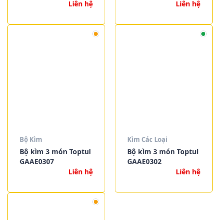
Toptul
Liên hệ
Liên hệ
Bộ Kìm
Kìm Các Loại
Bộ kìm 3 món Toptul
Bộ kìm 3 món Toptul
GAAE0307
GAAE0302
Liên hệ
Liên hệ