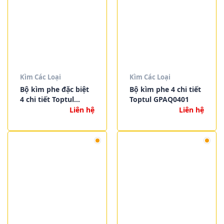
Kìm Các Loại
Kìm Các Loại
Bộ kìm phe đặc biệt
Bộ kìm phe 4 chi tiết
4 chi tiết Toptul
Toptul GPAQ0401
GPAQ0402
Liên hệ
Liên hệ