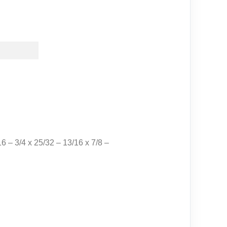
16 – 3/4 x 25/32 – 13/16 x 7/8 –