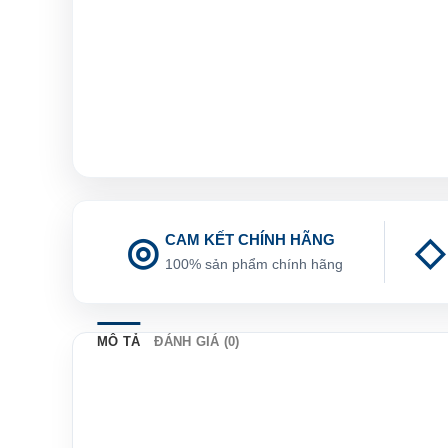
CAM KẾT CHÍNH HÃNG
100% sản phẩm chính hãng
MÔ TẢ
ĐÁNH GIÁ (0)