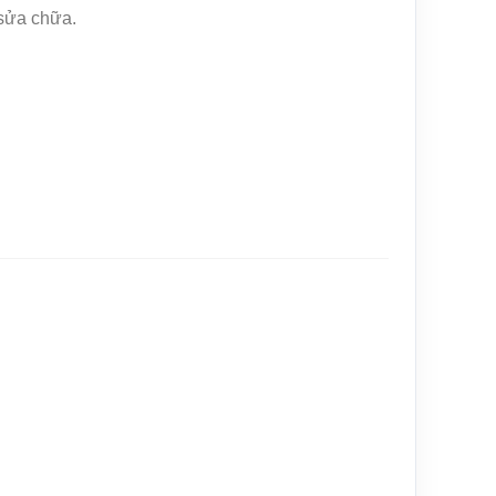
 sửa chữa.