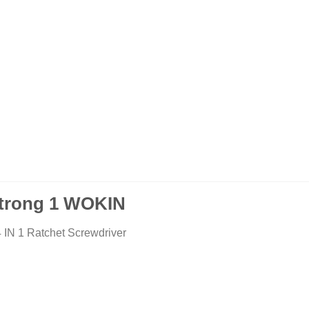
4 trong 1 WOKIN
 IN 1 Ratchet Screwdriver