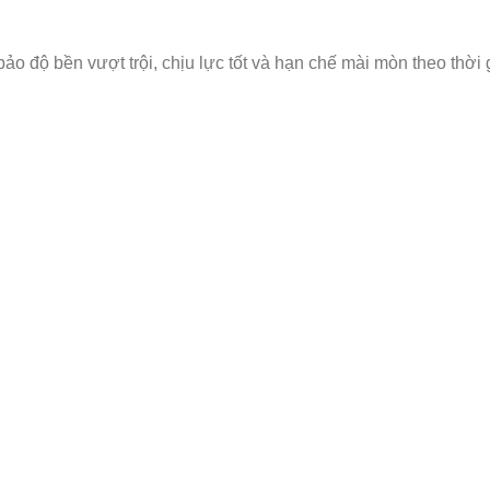
ảo độ bền vượt trội, chịu lực tốt và hạn chế mài mòn theo thời 