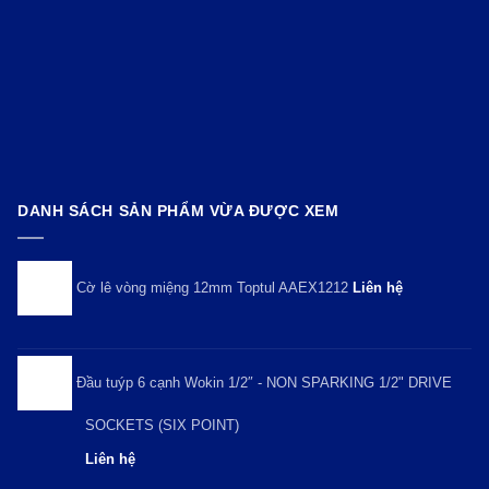
DANH SÁCH SẢN PHẨM VỪA ĐƯỢC XEM
Cờ lê vòng miệng 12mm Toptul AAEX1212
Liên hệ
Đầu tuýp 6 cạnh Wokin 1/2″ - NON SPARKING 1/2" DRIVE
SOCKETS (SIX POINT)
Liên hệ