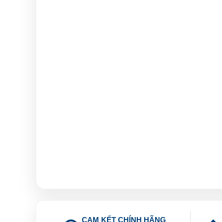
CAM KẾT CHÍNH HÃNG