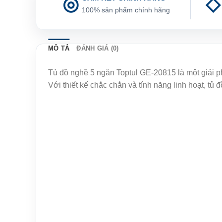
100% sản phẩm chính hãng
MÔ TẢ
ĐÁNH GIÁ (0)
Tủ đồ nghề 5 ngăn Toptul GE-20815 là một giải p
Với thiết kế chắc chắn và tính năng linh hoạt, t