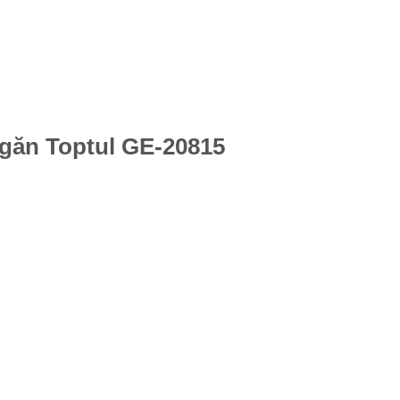
 ngăn Toptul GE-20815