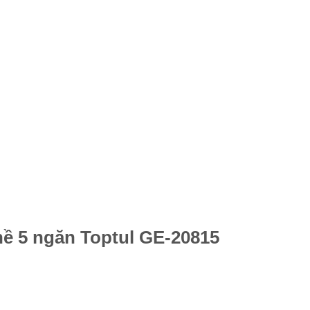
hề 5 ngăn Toptul GE-20815