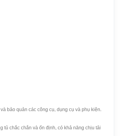
 và bảo quản các công cụ, dụng cụ và phụ kiện.
g tủ chắc chắn và ổn định, có khả năng chịu tải