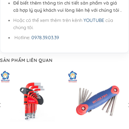
Để biết thêm thông tin chi tiết sản phẩm và giá
cả hợp lý quý khách vui lòng liên hệ với chúng tôi .
Hoặc có thể xem thêm trên kênh
YOUTUBE
của
chúng tôi.
Hotline:
0978.39.03.39
SẢN PHẨM LIÊN QUAN