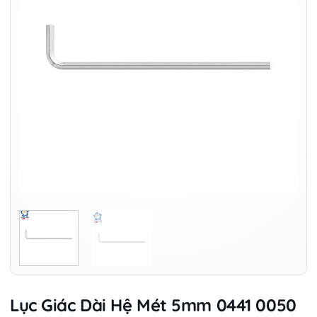
Lục Giác Dài Hệ Mét 5mm 0441 0050