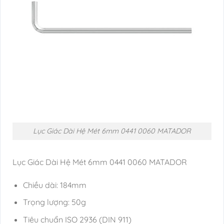
Lục Giác Dài Hệ Mét 6mm 0441 0060 MATADOR
Lục Giác Dài Hệ Mét 6mm 0441 0060 MATADOR
Chiều dài: 184mm
Trọng lượng: 50g
Tiêu chuẩn ISO 2936 (DIN 911)