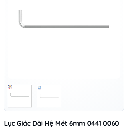
Lục Giác Dài Hệ Mét 6mm 0441 0060