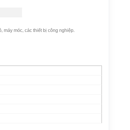
, máy móc, các thiết bị công nghiệp.