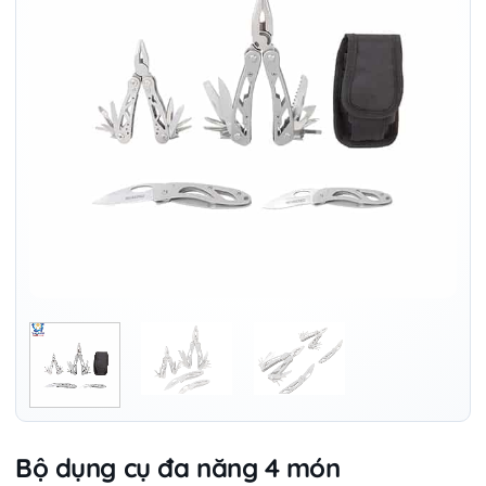
Bộ dụng cụ đa năng 4 món