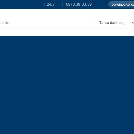
24/7
0978.39.03.39
DOWNLOAD C