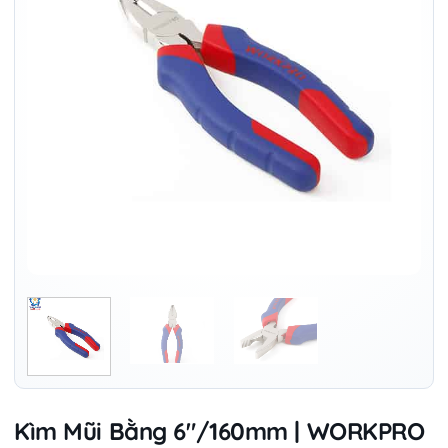
Kìm Mũi Bằng 6″/160mm | WORKPRO