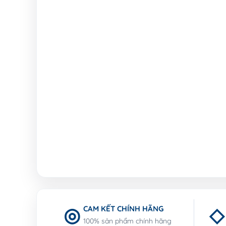
CAM KẾT CHÍNH HÃNG
100% sản phẩm chính hãng