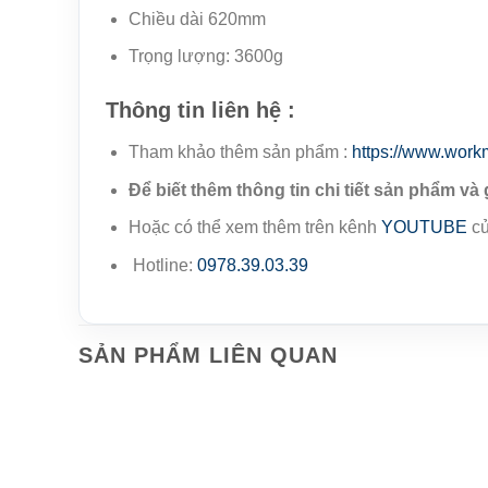
Chiều dài 620mm
Trọng lượng: 3600g
Thông tin liên hệ :
Tham khảo thêm sản phẩm :
https://www.work
Để biết thêm thông tin chi tiết sản phẩm và 
Hoặc có thể xem thêm trên kênh
YOUTUBE
củ
Hotline:
0978.39.03.39
SẢN PHẨM LIÊN QUAN