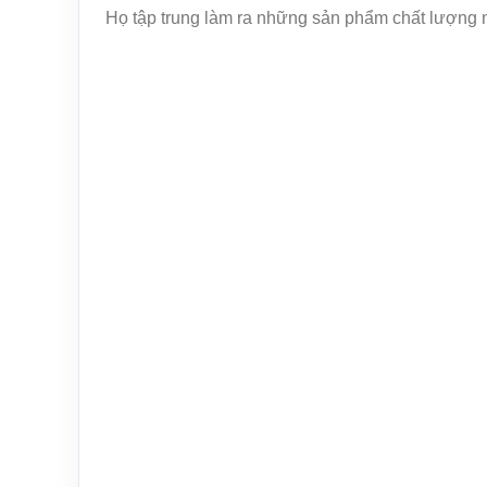
Họ tập trung làm ra những sản phẩm chất lượng như