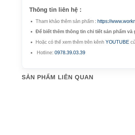
Thông tin liên hệ :
Tham khảo thêm sản phẩm :
https://www.work
Để biết thêm thông tin chi tiết sản phẩm và 
Hoặc có thể xem thêm trên kênh
YOUTUBE
củ
Hotline:
0978.39.03.39
SẢN PHẨM LIÊN QUAN