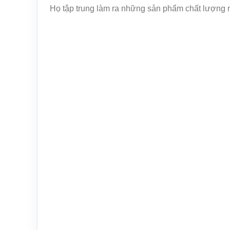
Họ tập trung làm ra những sản phẩm chất lượng như