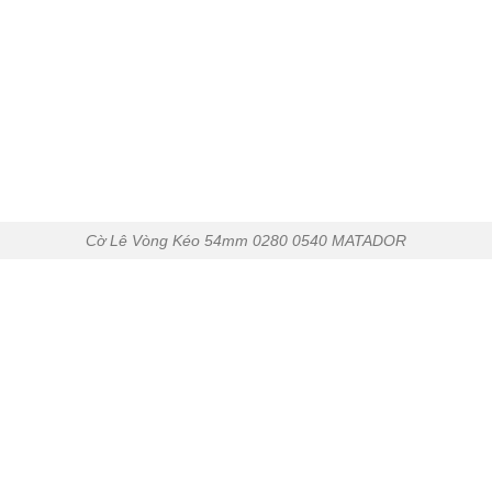
Cờ Lê Vòng Kéo 54mm 0280 0540 MATADOR